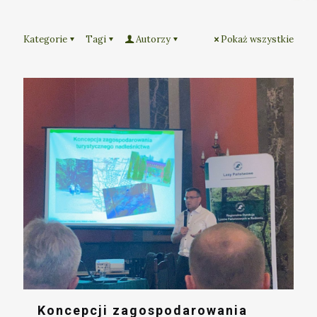
Kategorie
Tagi
Autorzy
Pokaż wszystkie
Koncepcji zagospodarowania