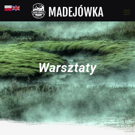
Warsztaty