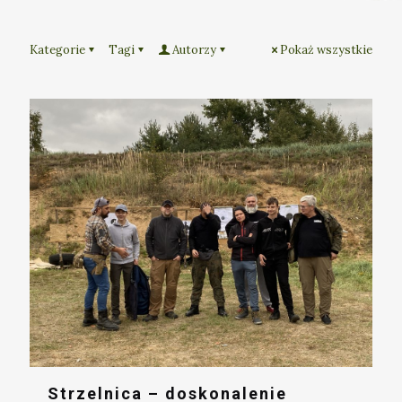
Kategorie
Tagi
Autorzy
Pokaż wszystkie
Strzelnica – doskonalenie