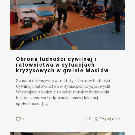
Obrona ludności cywilnej i
ratownictwa w sytuacjach
kryzysowych w gminie Masłów
Za nami intensywne warsztaty z Obrony Ludności
Cywilnej i Ratownictwa w Sytuacjach Kryzysowych!
Wczorajsze szkolenie to kolejny krok w budowaniu
bezpieczeństwa i odporności naszej lokalnej
społeczności.
[…]
0
0
Czytaj dalej