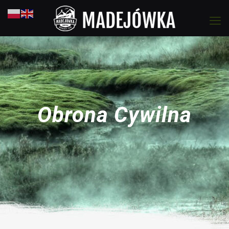
Obrona Cywilna