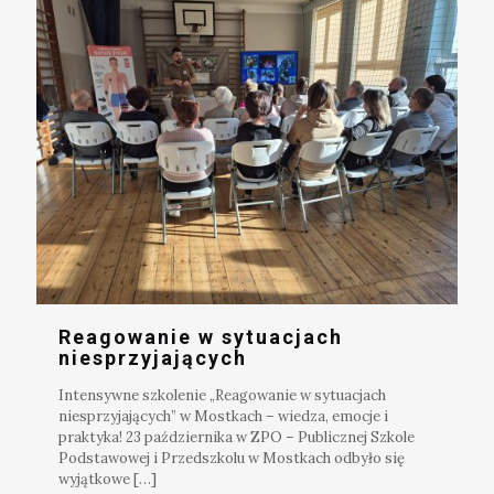
Reagowanie w sytuacjach
niesprzyjających
Intensywne szkolenie „Reagowanie w sytuacjach
niesprzyjających” w Mostkach – wiedza, emocje i
praktyka! 23 października w ZPO – Publicznej Szkole
Podstawowej i Przedszkolu w Mostkach odbyło się
wyjątkowe
[…]