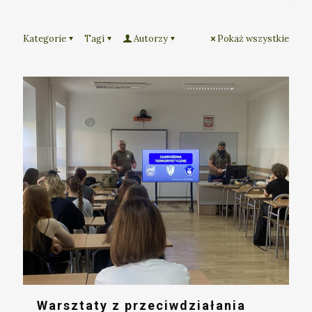
Kategorie
Tagi
Autorzy
Pokaż wszystkie
Warsztaty z przeciwdziałania