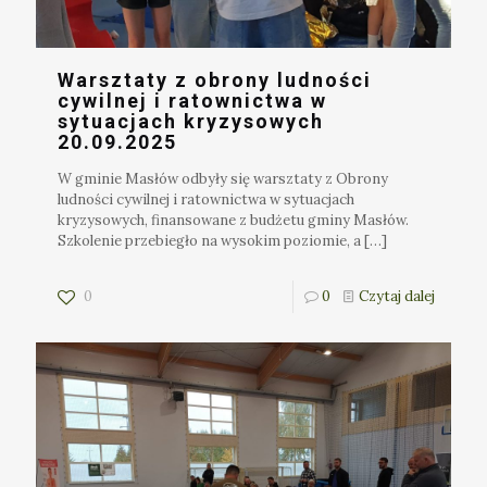
Warsztaty z obrony ludności
cywilnej i ratownictwa w
sytuacjach kryzysowych
20.09.2025
W gminie Masłów odbyły się warsztaty z Obrony
ludności cywilnej i ratownictwa w sytuacjach
kryzysowych, finansowane z budżetu gminy Masłów.
Szkolenie przebiegło na wysokim poziomie, a
[…]
0
0
Czytaj dalej