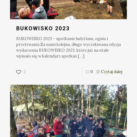
BUKOWISKO 2023
BUKOWISKO 2023 – spotkanie ludzi lasu, ognia i
przetrwania Za nami kolejna, długo wyczekiwana edycja
wydarzenia BUKOWISKO 2023, które już na stałe
wpisało się w kalendarz spotkań
[…]
2
0
Czytaj dalej