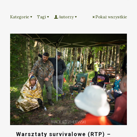
Kategorie
Tagi
Autorzy
Pokaż wszystkie
Warsztaty survivalowe (RTP) –