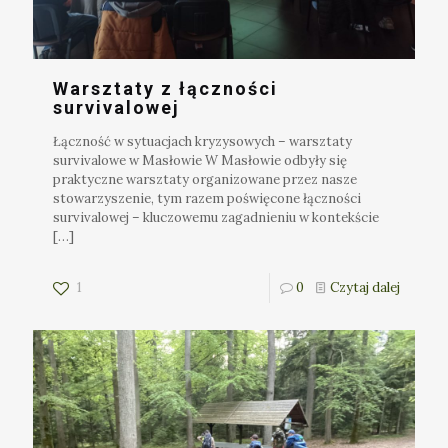
Warsztaty z łączności
survivalowej
Łączność w sytuacjach kryzysowych – warsztaty
survivalowe w Masłowie W Masłowie odbyły się
praktyczne warsztaty organizowane przez nasze
stowarzyszenie, tym razem poświęcone łączności
survivalowej – kluczowemu zagadnieniu w kontekście
[…]
1
0
Czytaj dalej