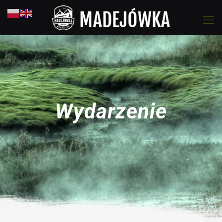
Wydarzenie