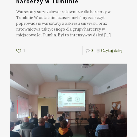
harcerzy w Tumlinie
Warsztaty survivalowo-ratownicze dla harcerzy w
Tumlinie W ostatnim czasie mieliśmy zaszczyt
poprowadzić warsztaty z zakresu survivalu oraz
ratownictwa taktycznego dla grupy harcerzy w
miejscowości Tumlin. Był to intensywny dzień
[…]
1
0
Czytaj dalej