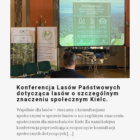
Konferencja Lasów Państwowych
dotycząca lasów o szczególnym
znaczeniu społecznym Kielc.
Wspólnie dla lasów – ruszamy z konsultacjami
społecznymi w sprawie lasów o szczególnym znaczeniu
społecznym dla mieszkańców Kielc Za nami kolejna
konferencja poprzedzająca rozpoczęcie konsultacji
społecznych dotyczących
[…]