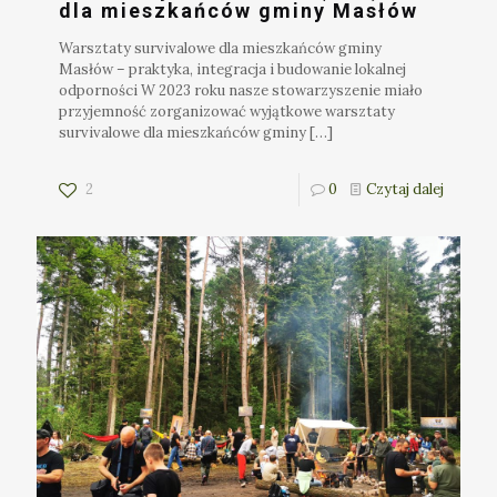
dla mieszkańców gminy Masłów
Warsztaty survivalowe dla mieszkańców gminy
Masłów – praktyka, integracja i budowanie lokalnej
odporności W 2023 roku nasze stowarzyszenie miało
przyjemność zorganizować wyjątkowe warsztaty
survivalowe dla mieszkańców gminy
[…]
2
0
Czytaj dalej