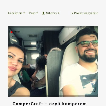
Kategorie
Tagi
Autorzy
Pokaż wszystkie
CamperCraft – czyli kamperem