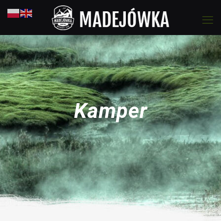
Kamper