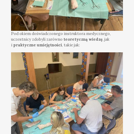
Pod okiem doświadczonego instruktora medycznego,
uczestnicy zdobyli zarówno
teoretyczną wiedzę
, jak
i
praktyczne umiejętności
, takie jak: