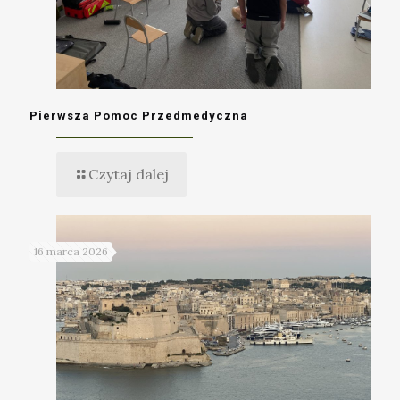
Pierwsza Pomoc Przedmedyczna
Czytaj dalej
16 marca 2026