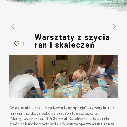
Warsztaty z szycia
1
ran i skaleczeń
W ostatnim czasie zrealizowaliśmy
specjalistyczny kurs z
szycia ran
dla członków naszego stowarzyszenia
Madejówka Bushcraft & Survival. Szkolenie miało na celu
podniesienie kompetencji z zakresu
zaopatrywania ran w