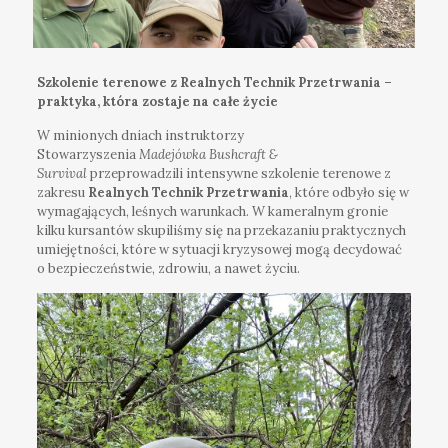
Szkolenie terenowe z Realnych Technik Przetrwania –
praktyka, która zostaje na całe życie
W minionych dniach instruktorzy
Stowarzyszenia
Madejówka Bushcraft &
Survival
przeprowadzili intensywne szkolenie terenowe z
zakresu
Realnych Technik Przetrwania
, które odbyło się w
wymagających, leśnych warunkach. W kameralnym gronie
kilku kursantów skupiliśmy się na przekazaniu praktycznych
umiejętności, które w sytuacji kryzysowej mogą decydować
o bezpieczeństwie, zdrowiu, a nawet życiu.