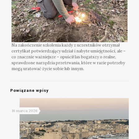
Na zakończenie szkolenia każdy z uczestników otrzymał
certyfikat potwierdzający udział i nabyte umiejętności, ale –
co znacznie ważniejsze – opuścił las bogatszy o realne,
sprawdzone narzędzia przetrwania, które w razie potrzeby
mogą uratować życie sobie lub innym.
Powiązane wpisy
16 marca 2026