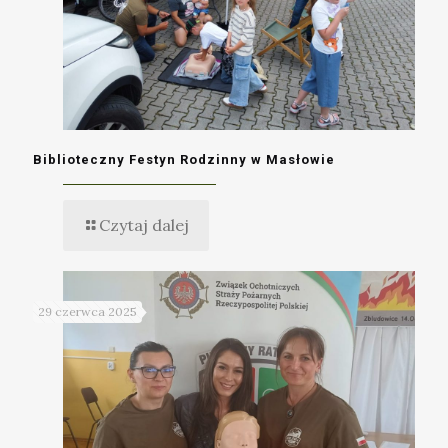
Biblioteczny Festyn Rodzinny w Masłowie
Czytaj dalej
29 czerwca 2025