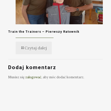
Train the Trainers – Pierwszy Ratownik
Czytaj dalej
Dodaj komentarz
Musisz się
zalogować
, aby móc dodać komentarz.