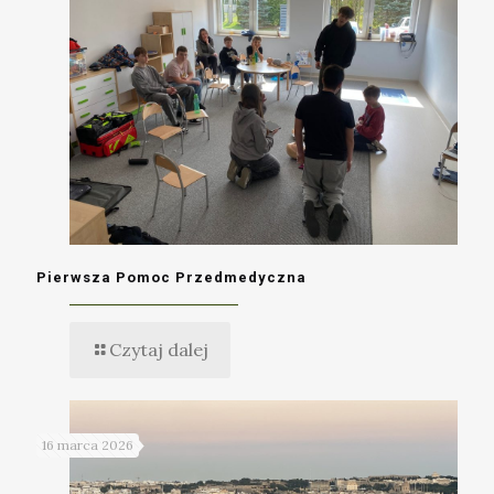
Pierwsza Pomoc Przedmedyczna
Czytaj dalej
16 marca 2026