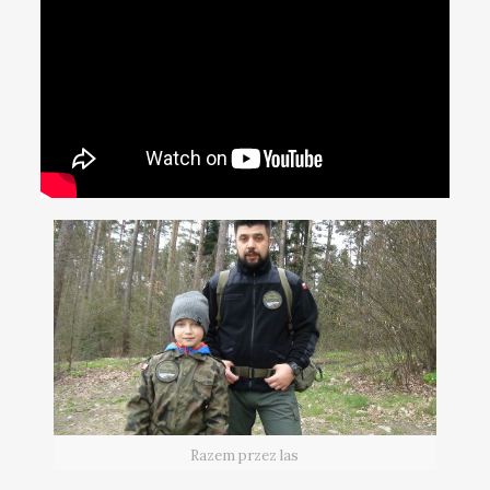
Razem przez las