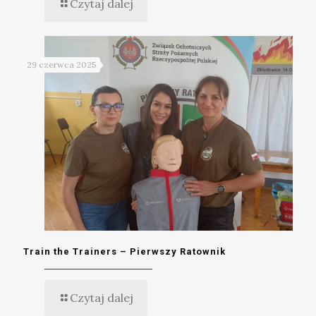
Czytaj dalej
29 czerwca 2025
Train the Trainers – Pierwszy Ratownik
Czytaj dalej