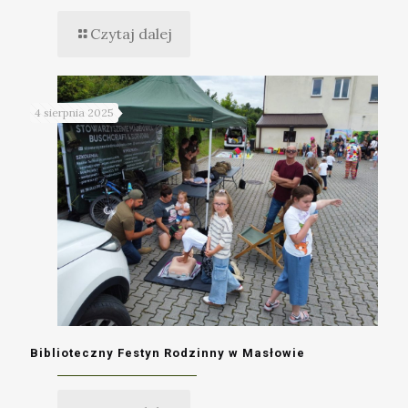
Czytaj dalej
4 sierpnia 2025
Biblioteczny Festyn Rodzinny w Masłowie