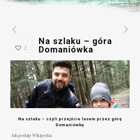
Na szlaku – góra
2
Domaniówka
Na szlaku – czyli przejście lasem przez górę
Domaniówkę
Jak podaje Wikipedia: