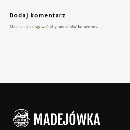
Dodaj komentarz
Musisz się
zalogować
, aby móc dodać komentarz.