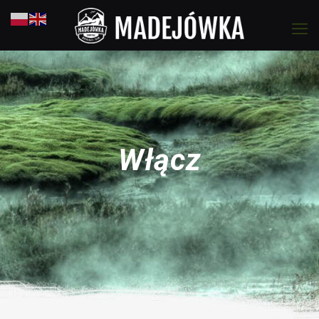
Włącz