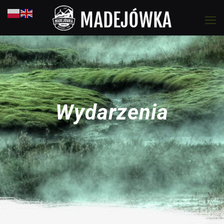
Wydarzenia