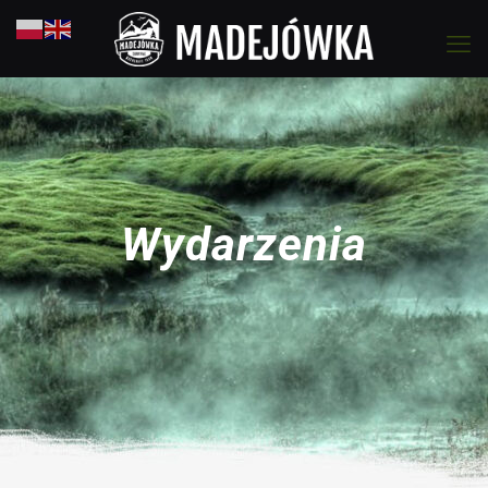
Wydarzenia